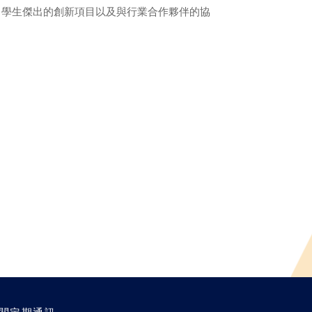
了學生傑出的創新項目以及與行業合作夥伴的協