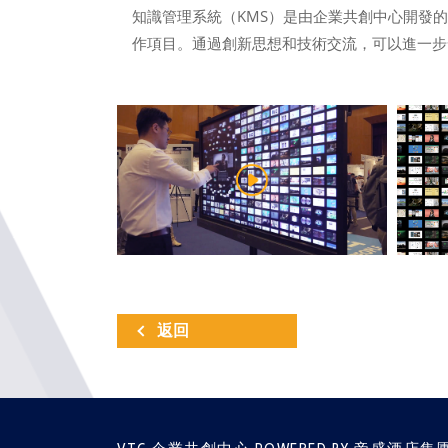
知識管理系統（KMS）是由企業共創中心開發
作項目。通過創新思想和技術交流，可以進一步發
返回