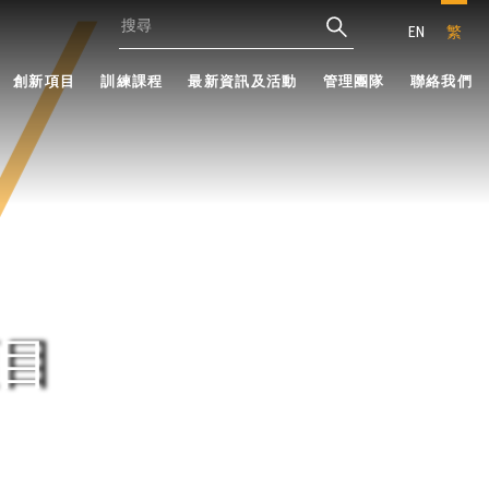
EN
繁
創新項目
訓練課程
最新資訊及活動
管理團隊
聯絡我們
目