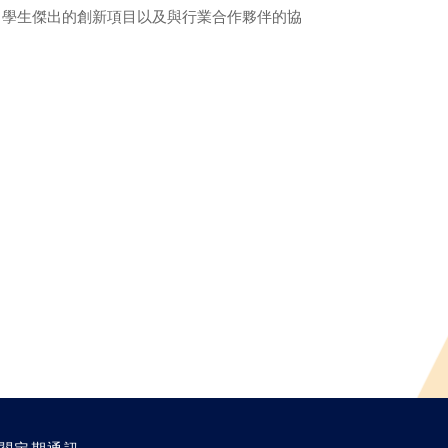
了學生傑出的創新項目以及與行業合作夥伴的協