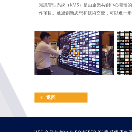
知識管理系統（KMS）是由企業共創中心開發
作項目。通過創新思想和技術交流，可以進一步發
返回