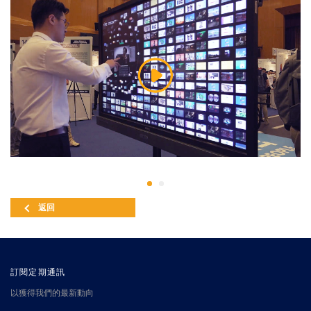
返回
訂閱定期通訊
以獲得我們的最新動向