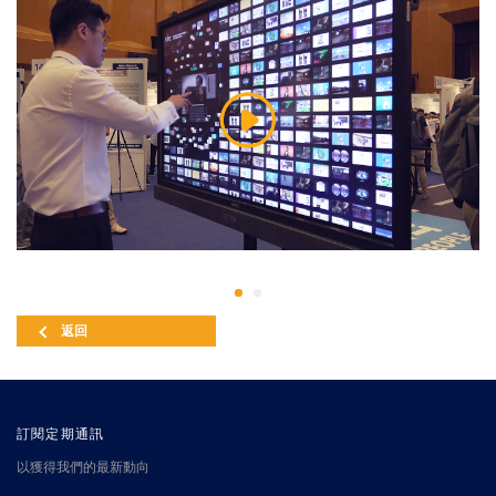
返回
訂閱定期通訊
以獲得我們的最新動向