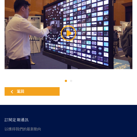
返回
訂閱定期通訊
以獲得我們的最新動向