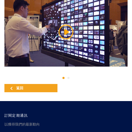
返回
訂閱定期通訊
以獲得我們的最新動向