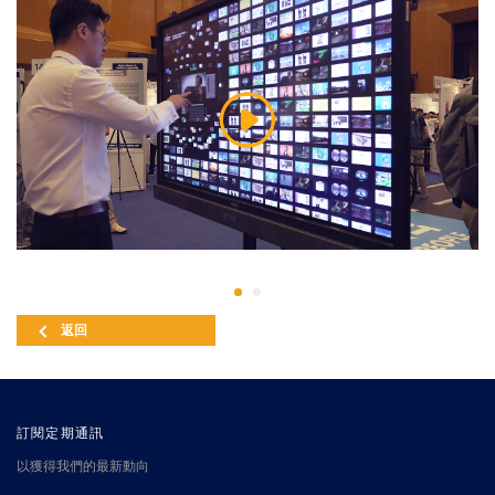
返回
訂閱定期通訊
以獲得我們的最新動向