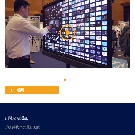
返回
訂閱定期通訊
以獲得我們的最新動向