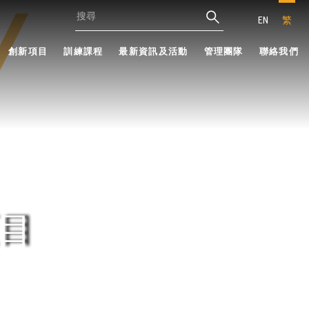
EN
繁
創新項目
訓練課程
最新資訊及活動
管理團隊
聯絡我們
目