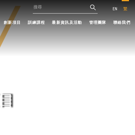
EN
繁
創新項目
訓練課程
最新資訊及活動
管理團隊
聯絡我們
目