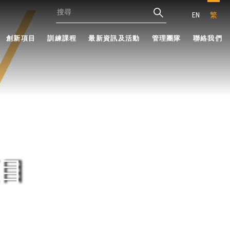
EN
繁
創新項目
訓練課程
最新資訊及活動
管理團隊
聯絡我們
目