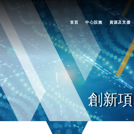
首頁
中心設施
資源及支援
創新項