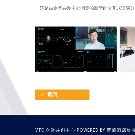
這是由企業共創中心開發的新型的交互式演講分
返回
VTC 企業共創中心 POWERED BY 帝盛酒店集