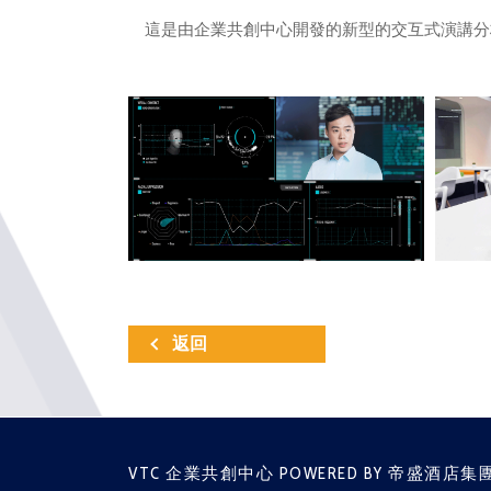
這是由企業共創中心開發的新型的交互式演講分
返回
VTC 企業共創中心 POWERED BY 帝盛酒店集