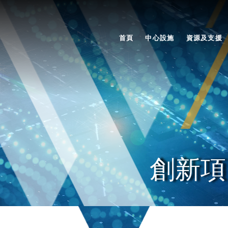
首頁
中心設施
資源及支援
創新項