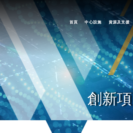
首頁
中心設施
資源及支援
創新項