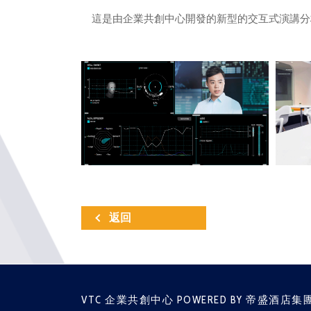
這是由企業共創中心開發的新型的交互式演講分
返回
VTC 企業共創中心 POWERED BY 帝盛酒店集