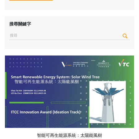
搜尋關鍵字
智能可再生能源系統：太陽能風樹