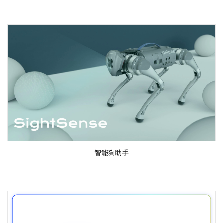
智能狗助手