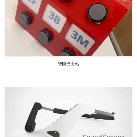
智能巴士站