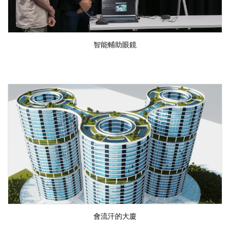
智能輔助眼鏡
會流汗的大廈