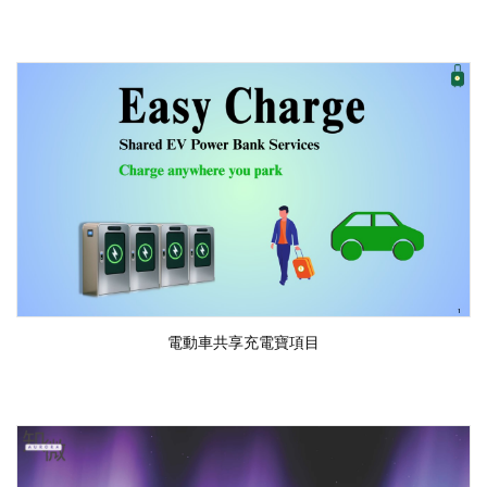
電動車共享充電寶項目