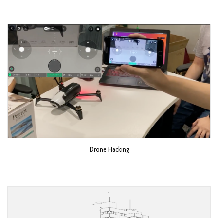
Drone Hacking