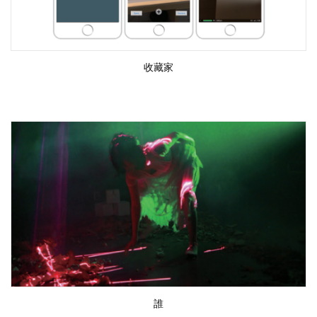
收藏家
誰