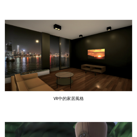
VR中的家居風格