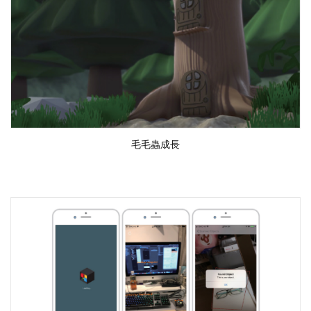
毛毛蟲成長