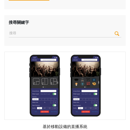
搜尋關鍵字
基於移動設備的直播系統