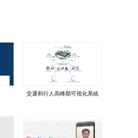
交通和行人高峰期可視化系統