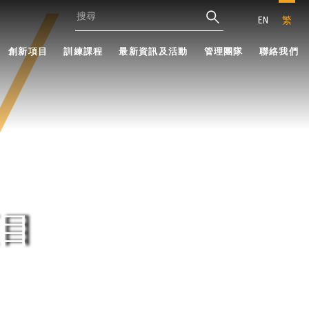
EN
繁
創新項目
訓練課程
最新資訊及活動
管理團隊
聯絡我們
目