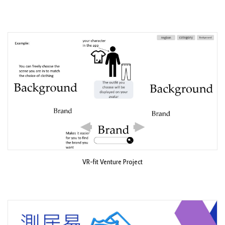
VR-fit Venture Project