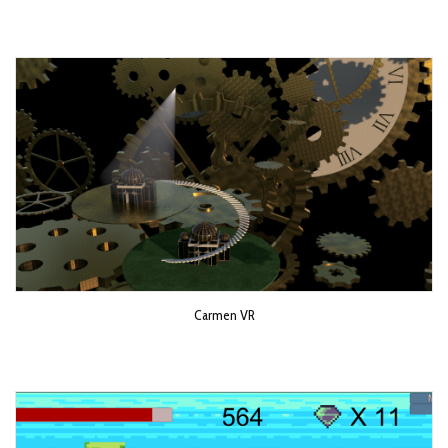
Carmen VR