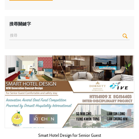
搜尋關鍵字
Smart Hotel Design for Senior Guest