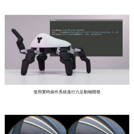
使用實時操作系統進行六足動物開發