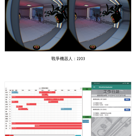
戰爭機器人：2203