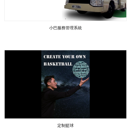
小巴服務管理系統
定制籃球