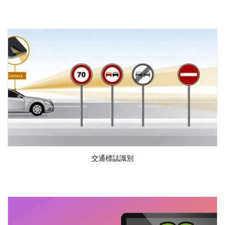
交通標誌識別