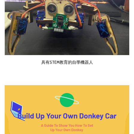
具有STEM教育的自學機器人