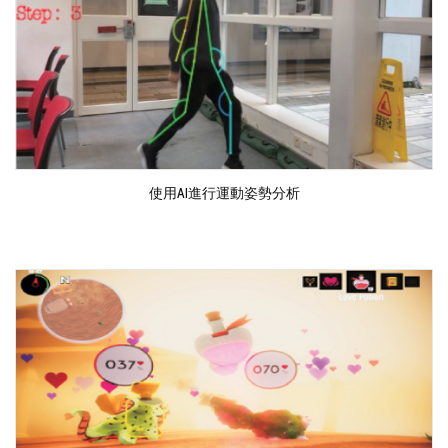
使用AI進行運動姿勢分析