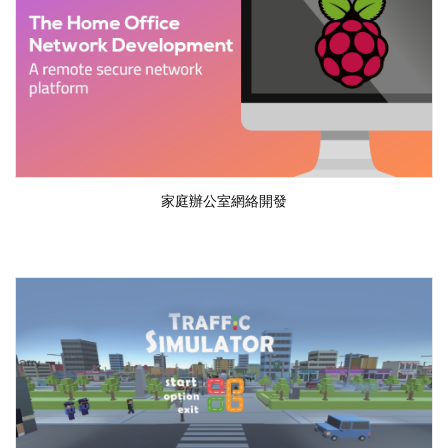
家庭辦公室網絡開發