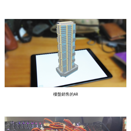
樓盤銷售的AR