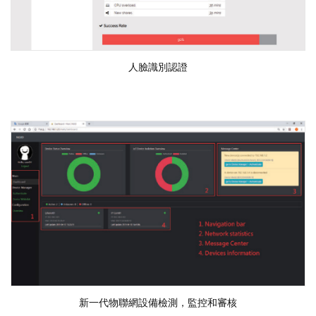
人臉識別認證
新一代物聯網設備檢測，監控和審核