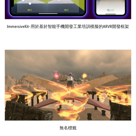
ImmersiveKit-用於基於智能手機開發工業培訓模擬的ARVR開發框架
無名標籤