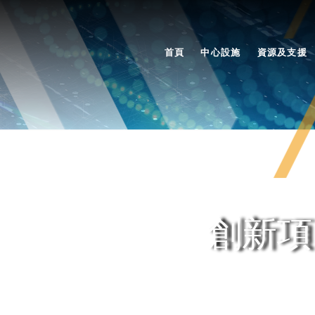
首頁
中心設施
資源及支援
創新項