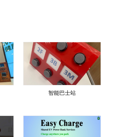
智能巴士站