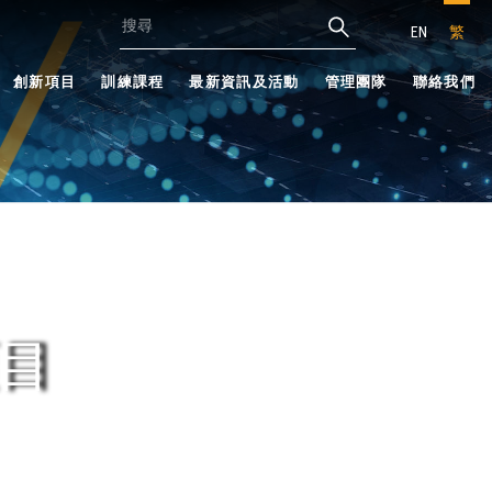
EN
繁
創新項目
訓練課程
最新資訊及活動
管理團隊
聯絡我們
目