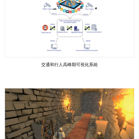
交通和行人高峰期可視化系統