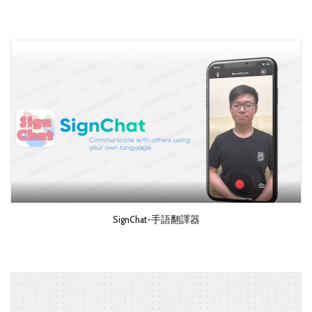
SignChat-手語翻譯器