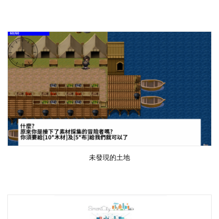
未發現的土地