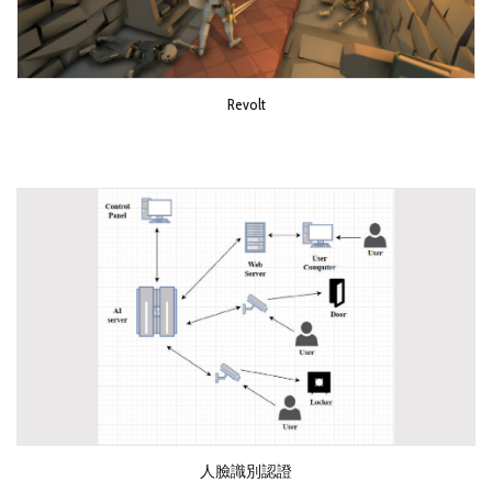
Revolt
人臉識別認證