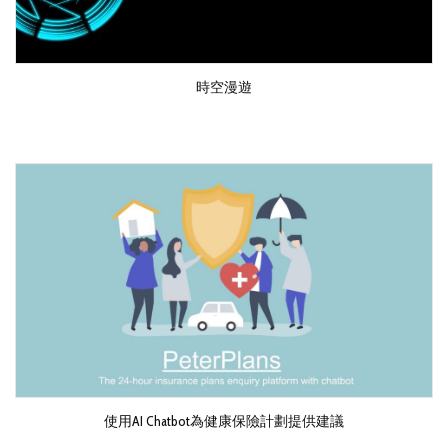
時空漫遊
使用AI Chatbot為健康保險計劃提供建議