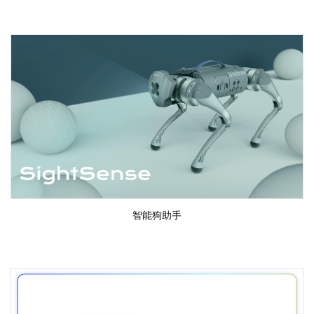
智能狗助手