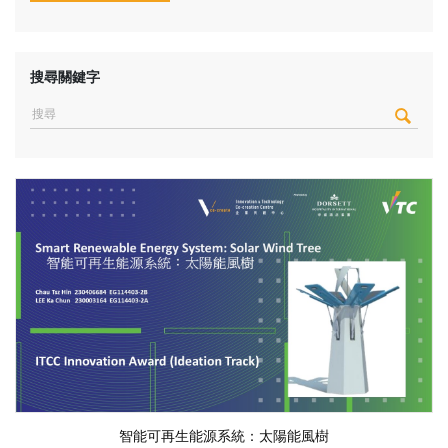
搜尋關鍵字
智能可再生能源系統：太陽能風樹