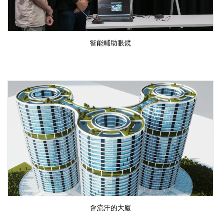
智能輔助眼鏡
會流汗的大廈