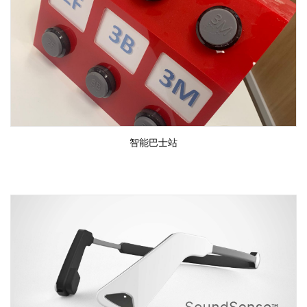
智能巴士站