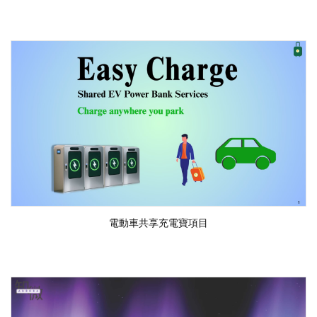
電動車共享充電寶項目