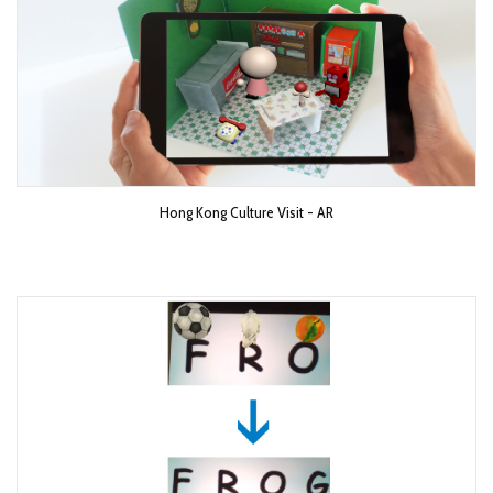
Hong Kong Culture Visit - AR