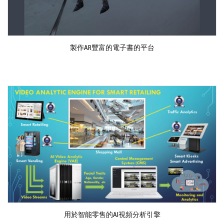
製作AR豐富的電子書的平台
用於智能零售的AI視頻分析引擎