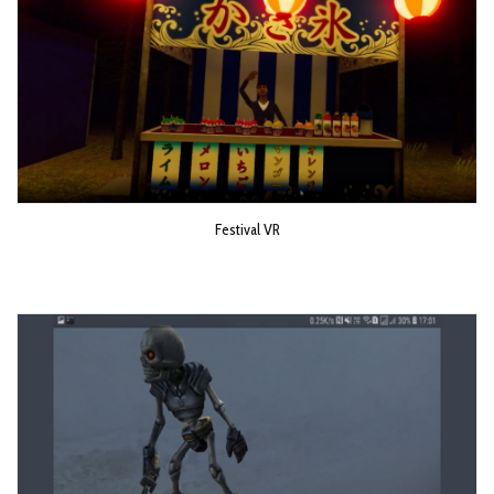
Festival VR