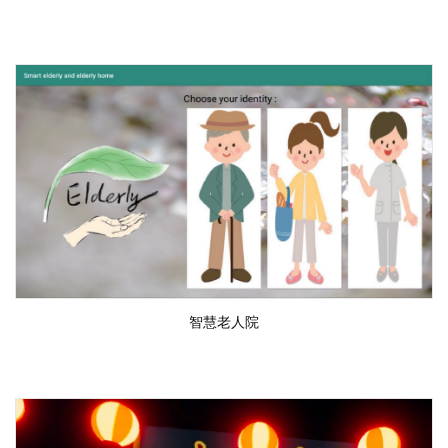
智慧老人院