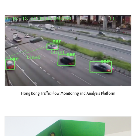
Hong Kong Traffic Flow Monitoring and Analysis Platform