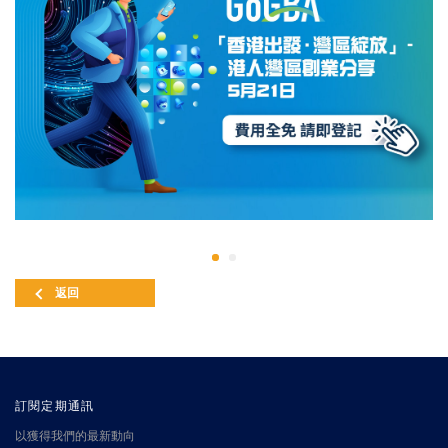
返回
訂閱定期通訊
以獲得我們的最新動向