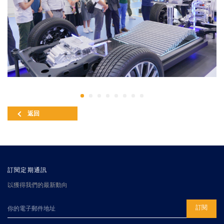
返回
訂閱定期通訊
以獲得我們的最新動向
訂閱