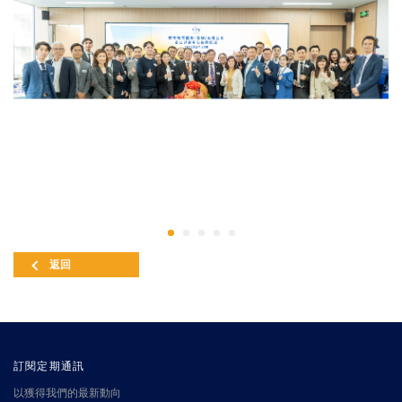
返回
訂閱定期通訊
以獲得我們的最新動向