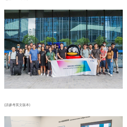
(請參考英文版本)