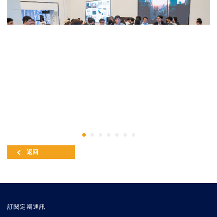
返回
訂閱定期通訊