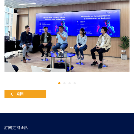
返回
訂閱定期通訊