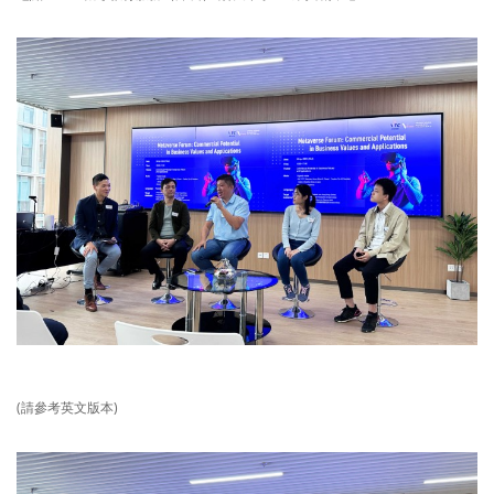
(請參考英文版本)