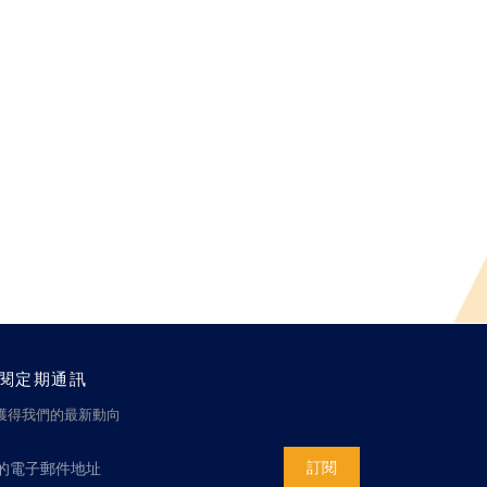
閱定期通訊
獲得我們的最新動向
訂閱