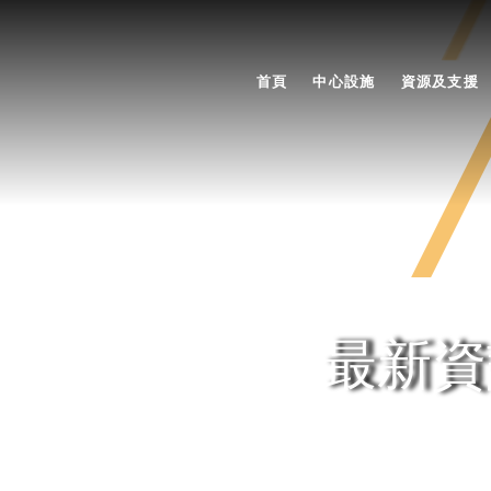
首頁
中心設施
資源及支援
最新資