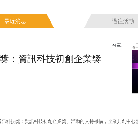
最近消息
過往活動
分享:
技獎：資訊科技初創企業獎
及通訊科技獎：資訊科技初創企業獎」活動的支持機構，企業共創中心