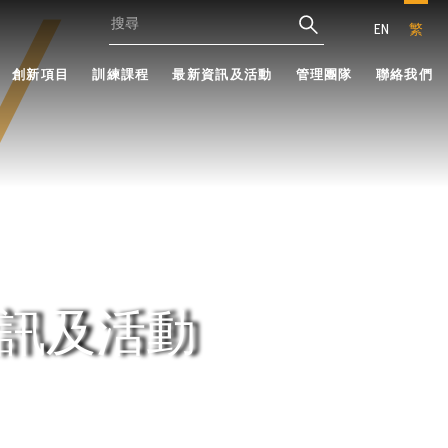
EN
繁
創新項目
訓練課程
最新資訊及活動
管理團隊
聯絡我們
訊及活動