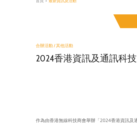
首頁
>
最新資訊及活動
合辦活動 / 其他活動
2024香港資訊及通訊科
作為由香港無線科技商會舉辦「2024香港資訊