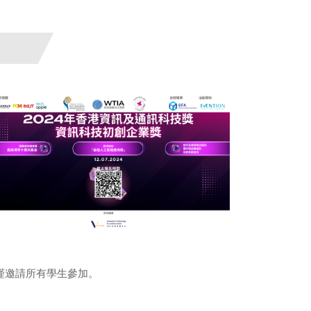
謹邀請所有學生參加。