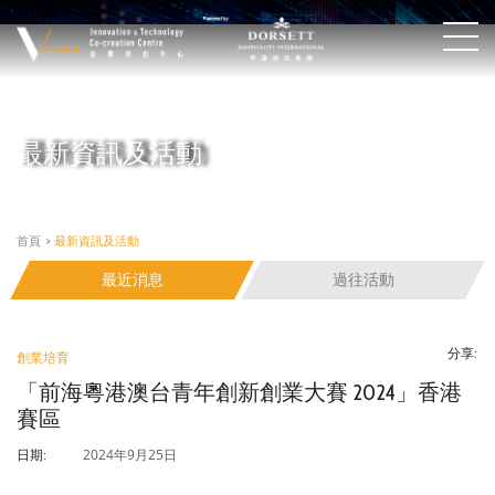
最新資訊及活動
首頁
>
最新資訊及活動
最近消息
過往活動
分享:
創業培育
「前海粵港澳台青年創新創業大賽 2024」香港
賽區
2024年9月25日
日期: