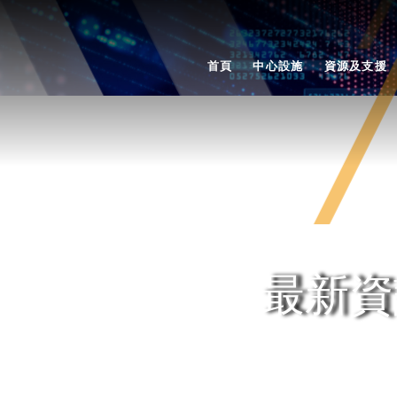
首頁
中心設施
資源及支援
最新資