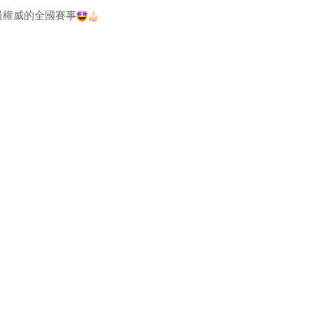
最權威的全國賽事