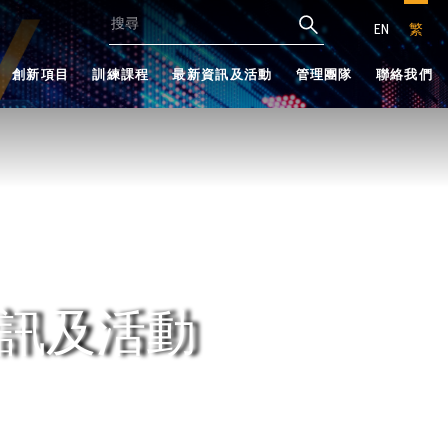
EN
繁
創新項目
訓練課程
最新資訊及活動
管理團隊
聯絡我們
訊及活動