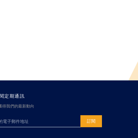
閱定期通訊
獲得我們的最新動向
訂閱