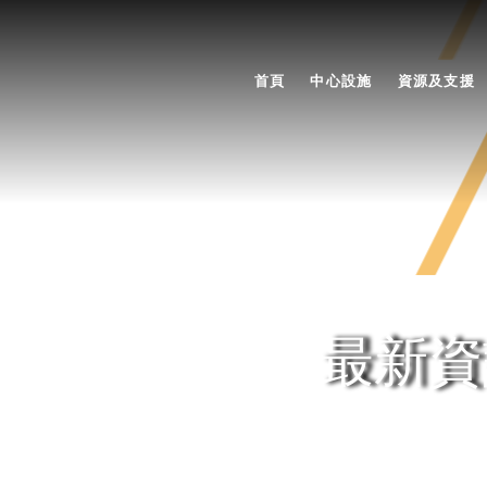
首頁
中心設施
資源及支援
最新資