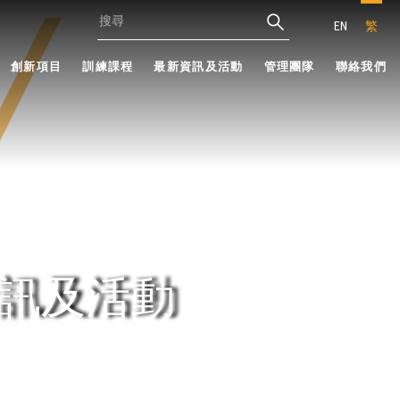
EN
繁
創新項目
訓練課程
最新資訊及活動
管理團隊
聯絡我們
訊及活動