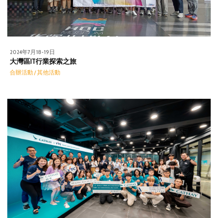
2024年7月18-19日
大灣區IT行業探索之旅
合辦活動 / 其他活動