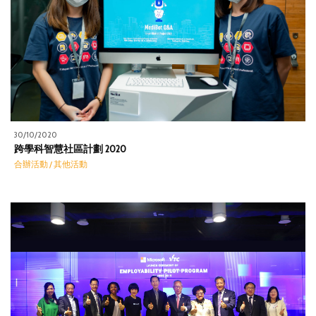
30/10/2020
跨學科智慧社區計劃 2020
合辦活動 / 其他活動