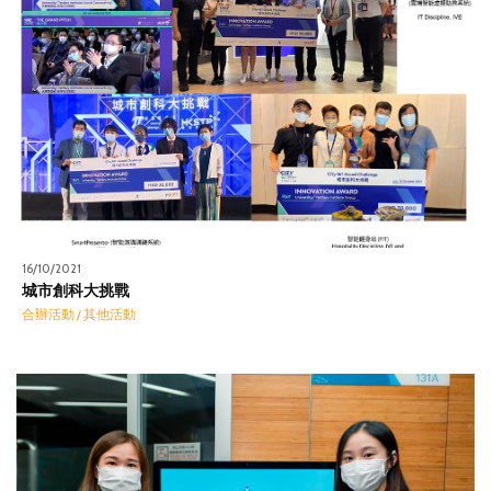
16/10/2021
城市創科大挑戰
合辦活動 / 其他活動