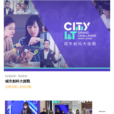
12/2020 - 11/2021
城市創科大挑戰
合辦活動 / 其他活動