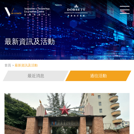
最新資訊及活動
首頁
>
最新資訊及活動
最近消息
過往活動