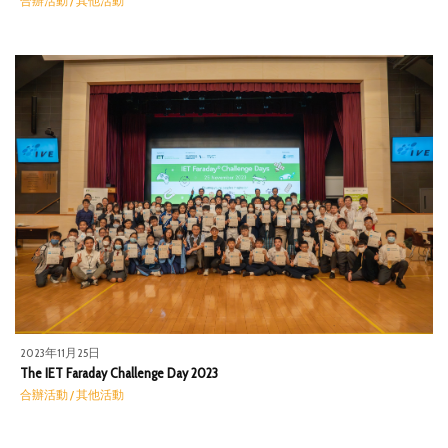
合辦活動 / 其他活動
2023年11月25日
The IET Faraday Challenge Day 2023
合辦活動 / 其他活動