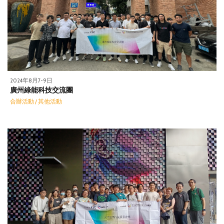
2024年8月7-9日
廣州綠能科技交流團
合辦活動 / 其他活動