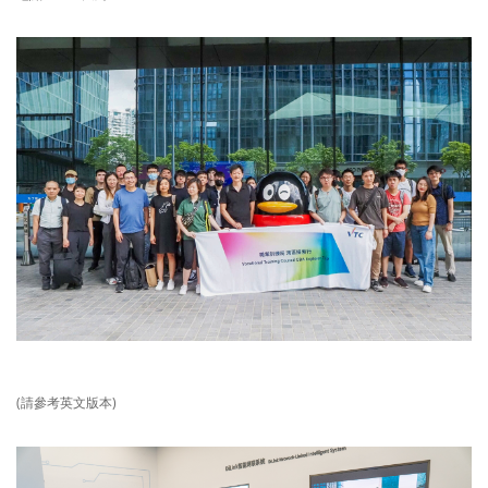
(請參考英文版本)