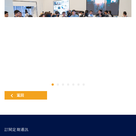
返回
訂閱定期通訊