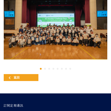
返回
訂閱定期通訊