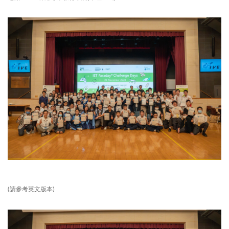
(請參考英文版本)