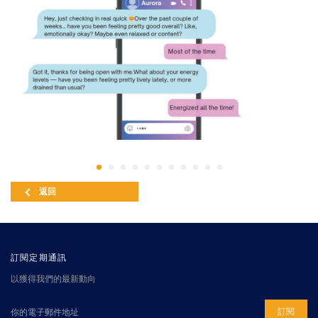
返回
訂閱定期通訊
以獲得我們的最新動向
訂閱