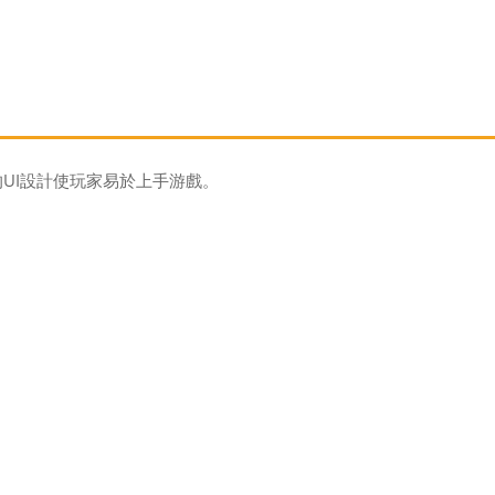
UI設計使玩家易於上手游戲。