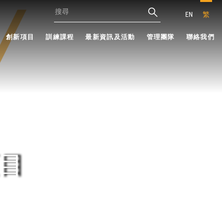
EN
繁
創新項目
訓練課程
最新資訊及活動
管理團隊
聯絡我們
目