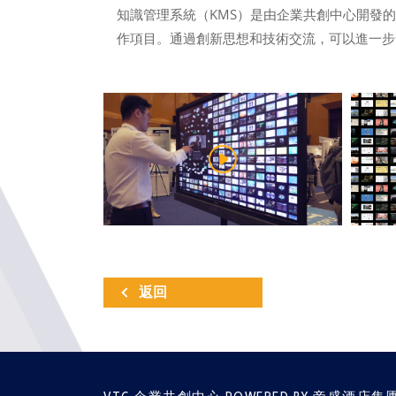
知識管理系統（KMS）是由企業共創中心開發
作項目。通過創新思想和技術交流，可以進一步發
返回