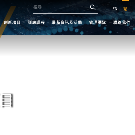
EN
繁
創新項目
訓練課程
最新資訊及活動
管理團隊
聯絡我們
目