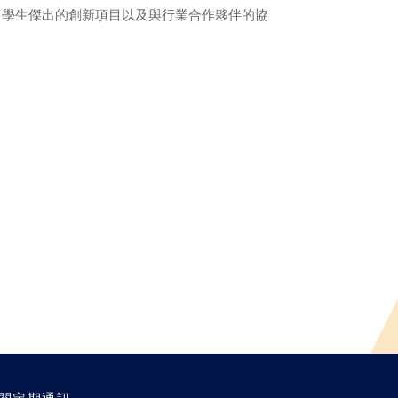
了學生傑出的創新項目以及與行業合作夥伴的協