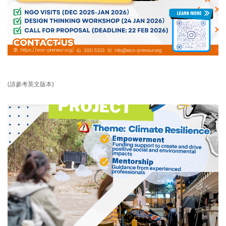
(請參考英文版本)