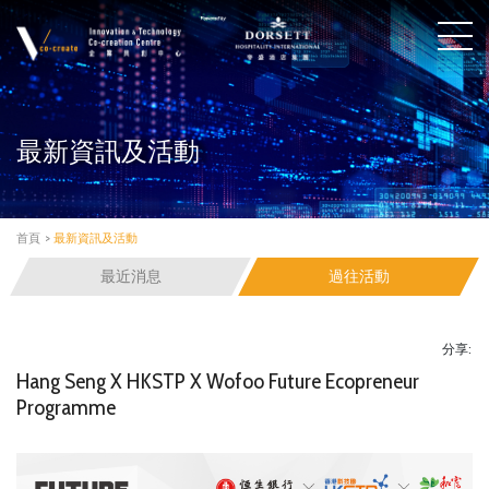
最新資訊及活動
首頁
>
最新資訊及活動
最近消息
過往活動
分享:
Hang Seng X HKSTP X Wofoo Future Ecopreneur
Programme