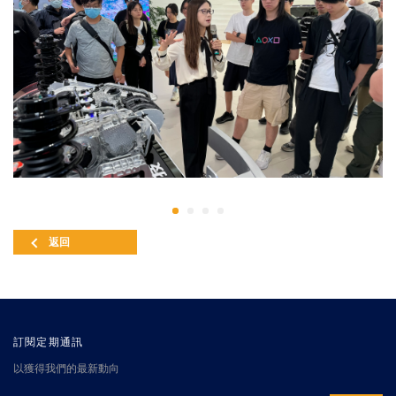
返回
訂閱定期通訊
以獲得我們的最新動向